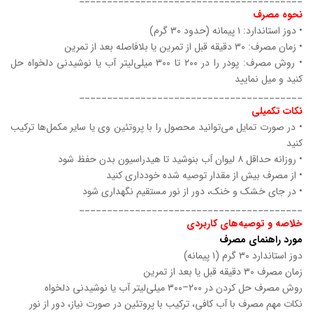
نحوه مصرف
• دوز استاندارد: ۱ پیمانه (حدود ۳۰ گرم)
• زمان مصرف: ۳۰ دقیقه قبل از تمرین یا بلافاصله بعد از تمرین
• روش مصرف: پودر را در ۲۰۰ تا ۳۰۰ میلی‌لیتر آب یا نوشیدنی دلخواه حل
کنید و میل نمایید
________________________________________
نکات تکمیلی
• در صورت تمایل می‌توانید محصول را با پروتئین وی یا سایر مکمل‌ها ترکیب
کنید
• روزانه حداقل ۸ لیوان آب بنوشید تا هیدراسیون بدن حفظ شود
• از مصرف بیش از مقدار توصیه شده خودداری کنید
• در جای خشک و خنک، دور از نور مستقیم نگهداری شود
________________________________________
خلاصه و توصیه‌های کاربردی
مورد راهنمای مصرف
دوز استاندارد ۳۰ گرم (۱ پیمانه)
زمان مصرف ۳۰ دقیقه قبل یا بعد از تمرین
روش مصرف حل کردن در ۲۰۰–۳۰۰ میلی‌لیتر آب یا نوشیدنی دلخواه
نکات مهم مصرف با آب کافی، ترکیب با پروتئین در صورت نیاز، دور از نور