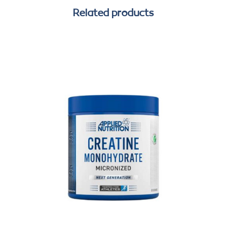
Related products