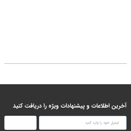
آخرین اطلاعات و پیشنهادات ویژه را دریافت کنید
عضویت