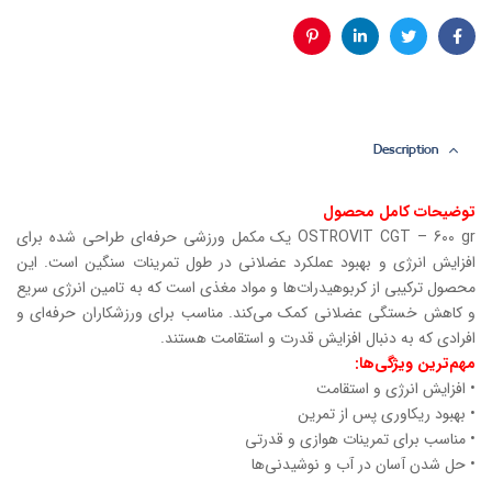
فیس
توئیتر
لینکدین
پینترست
بوک
Description
توضیحات کامل محصول
OSTROVIT CGT – 600 gr یک مکمل ورزشی حرفه‌ای طراحی شده برای
افزایش انرژی و بهبود عملکرد عضلانی در طول تمرینات سنگین است. این
محصول ترکیبی از کربوهیدرات‌ها و مواد مغذی است که به تامین انرژی سریع
و کاهش خستگی عضلانی کمک می‌کند. مناسب برای ورزشکاران حرفه‌ای و
افرادی که به دنبال افزایش قدرت و استقامت هستند.
مهم‌ترین ویژگی‌ها:
• افزایش انرژی و استقامت
• بهبود ریکاوری پس از تمرین
• مناسب برای تمرینات هوازی و قدرتی
• حل شدن آسان در آب و نوشیدنی‌ها
________________________________________