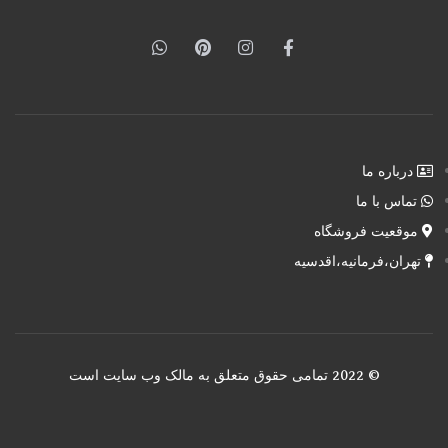
درباره ما
تماس با ما
موقعیت فروشگاه
تهران،فرمانیه،اقدسیه
© 2022 تمامی حقوق متعلق به مالک وب سایت است