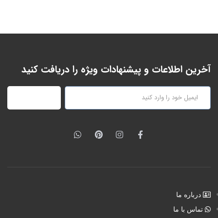
آخرین اطلاعات و پیشنهادات ویژه را دریافت کنید
عضویت
درباره ما
تماس با ما