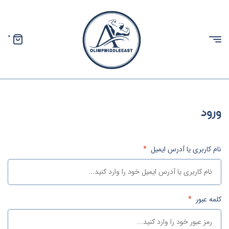
0
الیمپ
خاورمیانه
ورود
نام کاربری یا آدرس ایمیل
*
کلمه عبور
*