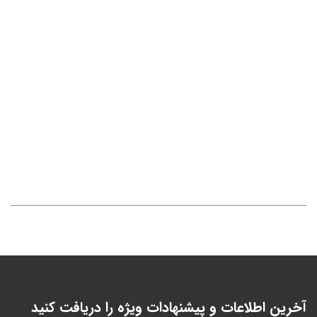
آخرین اطلاعات و پیشنهادات ویژه را دریافت کنید