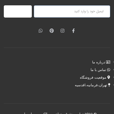
عضویت
درباره ما
تماس با ما
موقعیت فروشگاه
تهران،فرمانیه،اقدسیه