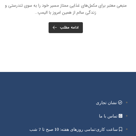
منبعی معتبر برای مکمل‌های غذایی ممتاز مسیر خود را به سوی تندرستی و
زندگی سالم از همین امروز با الیمپ…
ادامه مطلب
نشان تجاری
تماس با ما
ساعت کاری:تمامی روزهای هفته: 10 صبح تا 7 شب