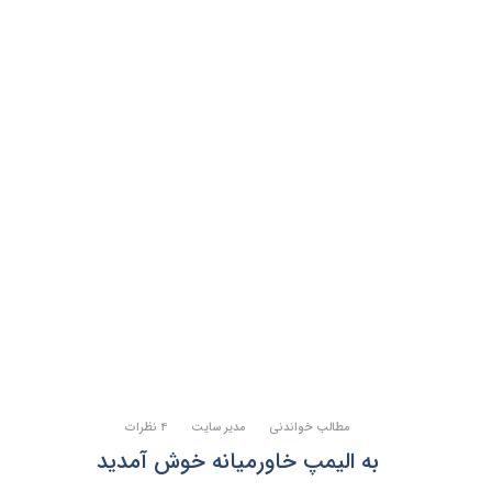
مطالب خواندنی
مدیر سایت
4 نظرات
به الیمپ خاورمیانه خوش آمدید