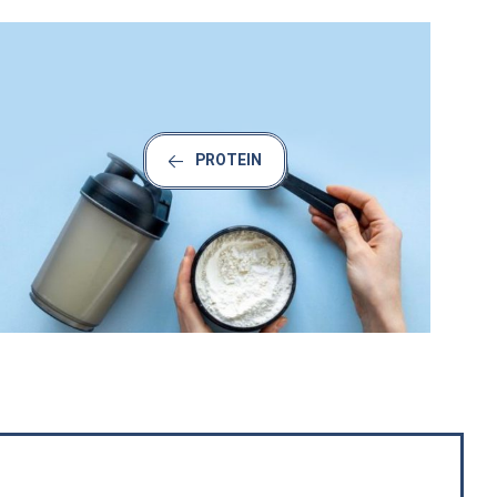
PROTEIN