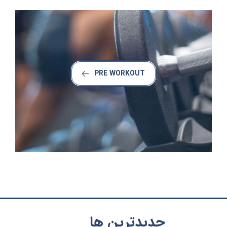
PRE WORKOUT
جدیدترین ها