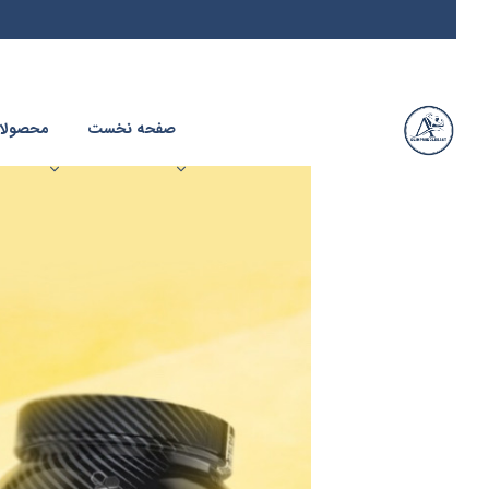
صفحه نخست
محصولا