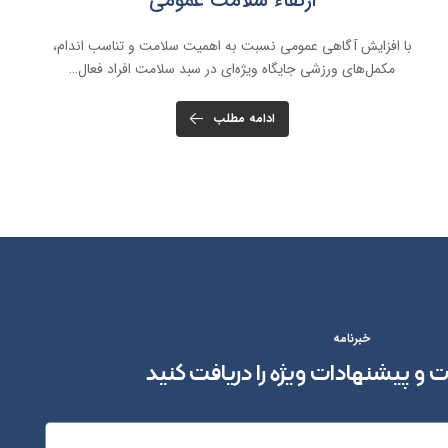
ارتقاء سلامت عمومی
با افزایش آگاهی عمومی نسبت به اهمیت سلامت و تناسب اندام،
مکمل‌های ورزشی جایگاه ویژه‌ای در سبد سلامت افراد فعال…
ادامه مطلب
خبرنامه
ت و پیشنهادات ویژه را دریافت کنید
عضویت