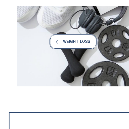
WEIGHT LOSS