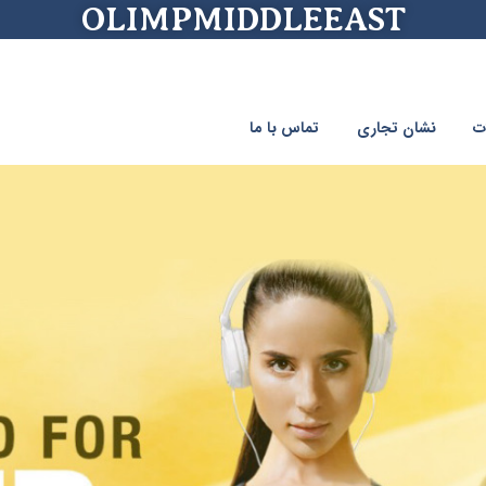
OLIMPMIDDLEEAST
ت
نشان تجاری
تماس با ما