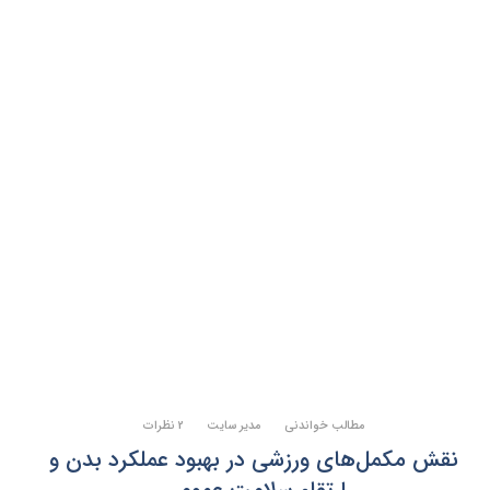
مطالب خواندنی
مدیر سایت
2 نظرات
نقش مکمل‌های ورزشی در بهبود عملکرد بدن و