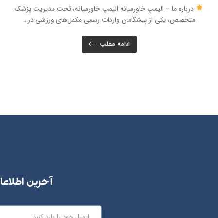
درباره ما – الیمپ خاورمیانه الیمپ خاورمیانه، تحت مدیریت پزشک
متخصص، یکی از پیشگامان واردات رسمی مکمل‌های ورزشی در…
ادامه مطلب
آخرین اطلاعا