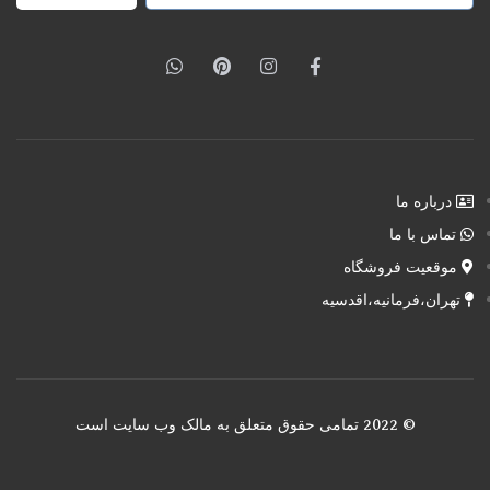
درباره ما
تماس با ما
موقعیت فروشگاه
تهران،فرمانیه،اقدسیه
© 2022 تمامی حقوق متعلق به مالک وب سایت است