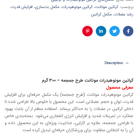
برچسب:
کراتین موتانت، کراتین مونوهیدرات، مکمل بدنسازی، افزایش قدرت،
رشد عضلات، مکمل کراتین
فیس
توئیتر
لینکدین
پینترست
بوک
Description
کراتین مونوهیدرات موتانت طرح جمجمه – 300 گرم
معرفی محصول
کراتین مونوهیدرات موتانت (طرح جمجمه) یک مکمل حرفه‌ای برای افزایش
قدرت، توان و حجم عضلانی است. این محصول با خلوص بالا طراحی شده تا
ذخایر کراتین در عضلات را به حداکثر برساند. استفاده منظم از آن باعث بهبود
عملکرد در تمرینات شدید و افزایش انرژی انفجاری می‌شود. بسته‌بندی خاص
با طراحی جمجمه، علاوه بر کارایی، جذابیت ویژه‌ای به این محصول داده و
آن را به انتخابی متفاوت برای ورزشکاران حرفه‌ای تبدیل کرده است.
________________________________________