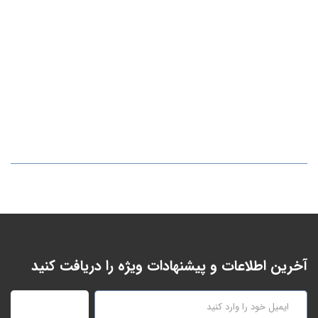
آخرین اطلاعات و پیشنهادات ویژه را دریافت کنید
عضویت