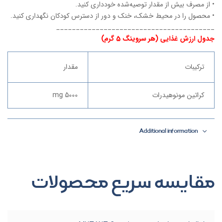
• از مصرف بیش از مقدار توصیه‌شده خودداری کنید.
• محصول را در محیط خشک، خنک و دور از دسترس کودکان نگهداری کنید.
________________________________________
جدول ارزش غذایی (هر سروینگ 5 گرم)
ترکیبات
مقدار
کراتین مونوهیدرات
5000 mg
Additional information
مقایسه سریع محصولات