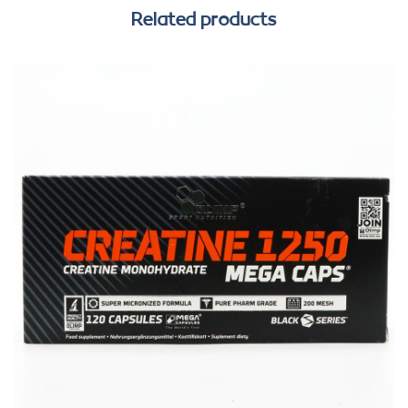
Related products