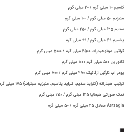
کلسیم 10 میلی گرم / 20 میلی گرم
منیزیم 50 میلی گرم / 100 میلی گرم
سدیم 125 میلی گرم / 250 میلی گرم
پتاسیم 49 میلی گرم / 99 میلی گرم
کراتین مونوهیدرات 2500 میلی گرم / 5000 میلی گرم
تائورین 500 میلی گرم 1000 میلی گرم
پودر آب نارگیل ارگانیک 250 میلی گرم / 500 میلی گرم
ترکیب هیدراته (کلراید سدیم، کلراید پتاسیم، منیزیم سیترات) 175 میلی گرم / 350 میلی گرم
نمک صورتی هیمالیا 125 میلی گرم / 250 میلی گرم
Astragin معادل 25 میلی گرم / 50 میلی گرم