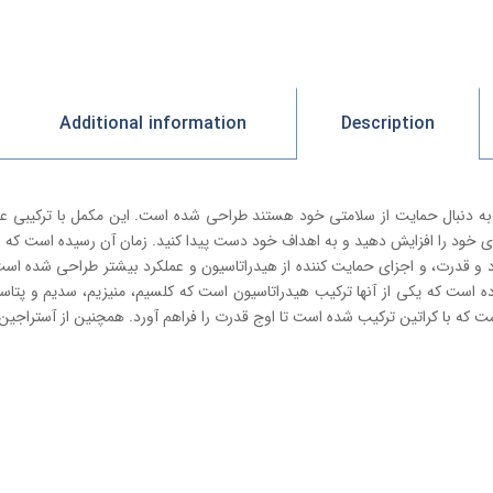
Additional information
Description
خود را افزایش دهید و به اهداف خود دست پیدا کنید. زمان آن رسیده است که اوج
 ضروری همراه کرده است که یکی از آنها ترکیب هیدراتاسیون است که کلسیم، منیزیم، سدیم
ت که با کراتین ترکیب شده است تا اوج قدرت را فراهم آورد. همچنین از آستراجی