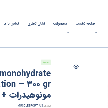
صفحه نخست
محصولات
نشان تجاری
تماس با ما
موجود
monohydrate
مونوهیدرات + 
برندها:
MUSCLESPORT US