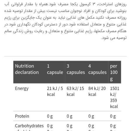
روزهای استراحت، 3 کپسول یکجا مصرف شود.همراه با مقدار فراوانی آب
بنوشید.برای کودکان و افراد نوجوان مناسب نیست.بیش از مقدار توصیه شده
روزانه مصرف نکنید.مکمل های غذایی نباید به عنوان یک جایگزین برای رژیم
غذایی متنوع و متعادل استفاده شود.دور از دسترس کودکان نگهداری شود.در
هنگام مصرف مکملها، رژیم غذایی متنوع و متعادل و رعایت روش زندگی سالم
توصیه می شود.