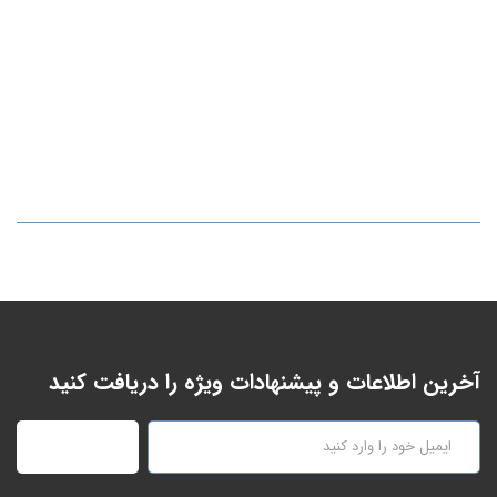
آخرین اطلاعات و پیشنهادات ویژه را دریافت کنید
عضویت