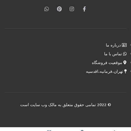
درباره ما
تماس با ما
موقعیت فروشگاه
تهران،فرمانیه،اقدسیه
© 2022 تمامی حقوق متعلق به مالک وب سایت است