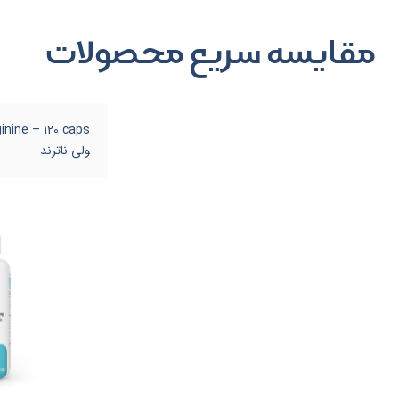
مقایسه سریع محصولات
ولی ناترند