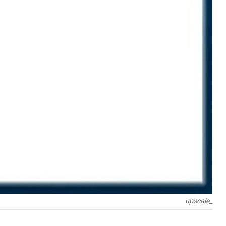
_upscale