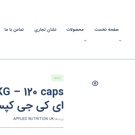
صفحه نخست
محصولات
نشان تجاری
تماس با ما
موجود
ای کی جی کپسو
برندها:
APPLIED NUTRITION UK