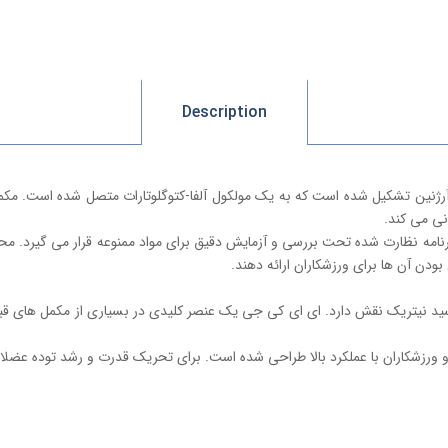
Description
نی می کند.
بودن آن ها برای ورزشکاران ارائه دهند.
سید نیتریک نقش دارد. ای ای کی جی یک عنصر کلیدی در بسیاری از مکمل های قبل 
 ورزشکاران با عملکرد بالا طراحی شده است. برای تحریک قدرت و رشد توده عضلا