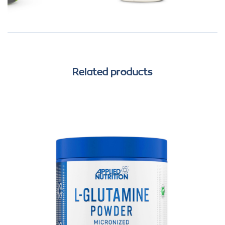
Related products