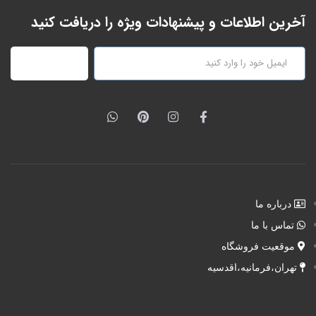
آخرین اطلاعات و پیشنهادات ویژه را دریافت کنید
عضویت
درباره ما
تماس با ما
موقعیت فروشگاه
تهران،فرمانیه،اقدسیه