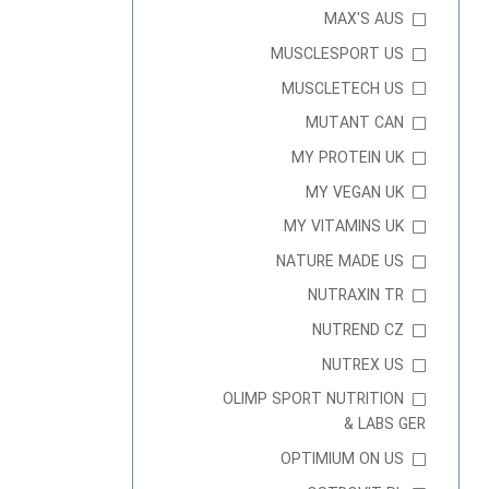
MAX'S AUS
MUSCLESPORT US
MUSCLETECH US
MUTANT CAN
MY PROTEIN UK
MY VEGAN UK
MY VITAMINS UK
NATURE MADE US
NUTRAXIN TR
NUTREND CZ
NUTREX US
OLIMP SPORT NUTRITION
& LABS GER
OPTIMIUM ON US