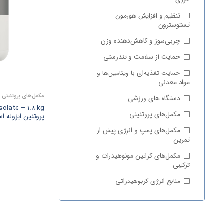
تنظیم و افزایش هورمون
تستوسترون
چربی‌سوز و کاهش‌دهنده وزن
حمایت از سلامت و تندرستی
حمایت تغذیه‌ای با ویتامین‌ها و
مواد معدنی
مکمل‌های پروتئینی
دستگاه های ورزشی
مکمل‌های پروتئینی
پروتئین ایزوله ا
مکمل‌های پمپ و انرژی پیش‌ از
تمرین
مکمل‌های کراتین مونوهیدرات و
ترکیبی
منابع انرژی کربوهیدراتی