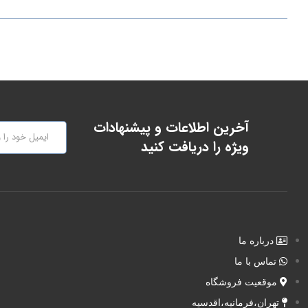
آخرین اطلاعات و پیشنهادات
ویژه را دریافت کنید
درباره ما
تماس با ما
موقعیت فروشگاه
تهران،فرمانیه،اقدسیه