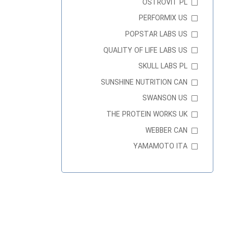
OSTROVIT PL
PERFORMIX US
POPSTAR LABS US
QUALITY OF LIFE LABS US
SKULL LABS PL
SUNSHINE NUTRITION CAN
SWANSON US
THE PROTEIN WORKS UK
WEBBER CAN
YAMAMOTO ITA