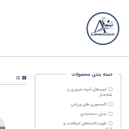
الیمپ
خاورمیانه
دسته بندی محصولات
الیمپ
خاورمیانه
|
اسیدهای آمینه ضروری و
مرجع
شاخه‌دار
تخصصی
اکسسوری‌ های ورزشی
مکمل‌های
ورزشی
بدون دسته‌بندی
وارداتی
تقویت‌کننده‌های استقامت و
انرژی