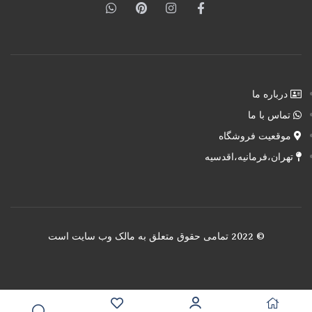
درباره ما
تماس با ما
موقعیت فروشگاه
تهران،فرمانیه،اقدسیه
© 2022 تمامی حقوق متعلق به مالک وب سایت است