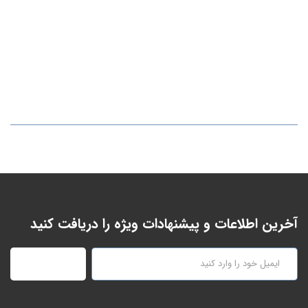
آخرین اطلاعات و پیشنهادات ویژه را دریافت کنید
عضویت