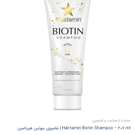
حمایت از سلامت و تندرستی
Hairtamin Biotin Shampoo – 207 ml | شامپوی بیوتین هیرتامین