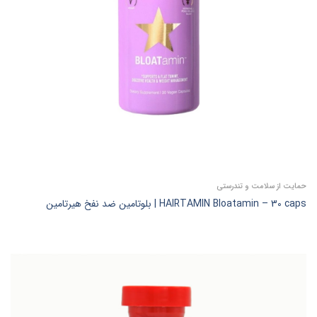
حمایت از سلامت و تندرستی
HAIRTAMIN Bloatamin – 30 caps | بلوتامین ضد نفخ هیرتامین