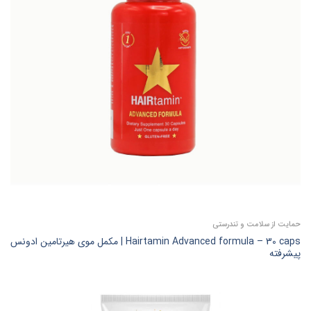
حمایت از سلامت و تندرستی
Hairtamin Advanced formula – 30 caps | مکمل موی هیرتامین ادونس
پیشرفته