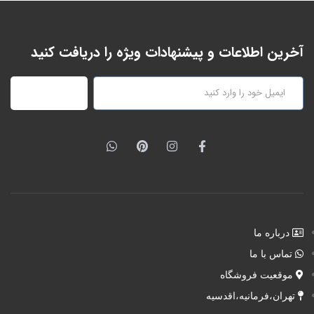
آخرین اطلاعات و پیشنهادات ویژه را دریافت کنید
عضویت
درباره ما
تماس با ما
موقعیت فروشگاه
تهران،فرمانیه،اقدسیه