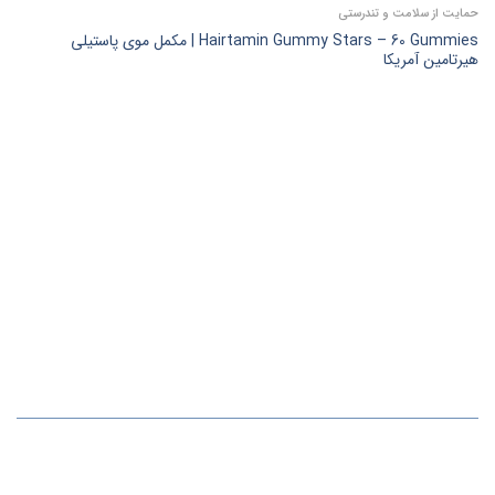
حمایت از سلامت و تندرستی
Hairtamin Gummy Stars – 60 Gummies | مکمل موی پاستیلی
هیرتامین آمریکا