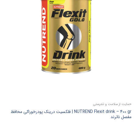
حمایت از سلامت و تندرستی
NUTREND Flexit drink – 400 gr | فلکسیت درینک پودرخوراکی محافظ
مفصل ناترند