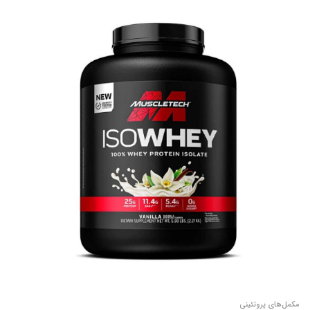
مکمل‌های پروتئینی