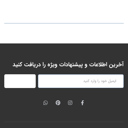
آخرین اطلاعات و پیشنهادات ویژه را دریافت کنید
عضویت