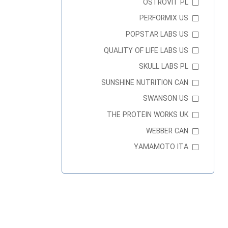
OSTROVIT PL
PERFORMIX US
POPSTAR LABS US
QUALITY OF LIFE LABS US
SKULL LABS PL
SUNSHINE NUTRITION CAN
SWANSON US
THE PROTEIN WORKS UK
WEBBER CAN
YAMAMOTO ITA