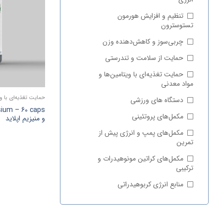
تنظیم و افزایش هورمون
تستوسترون
چربی‌سوز و کاهش‌دهنده وزن
حمایت از سلامت و تندرستی
حمایت تغذیه‌ای با ویتامین‌ها و
مواد معدنی
حمایت تغذیه‌ای با و
دستگاه های ورزشی
مکمل‌های پروتئینی
و منیزیم اپلاید
مکمل‌های پمپ و انرژی پیش‌ از
تمرین
مکمل‌های کراتین مونوهیدرات و
ترکیبی
منابع انرژی کربوهیدراتی