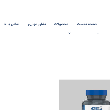
صفحه نخست
محصولات
نشان تجاری
تماس با ما