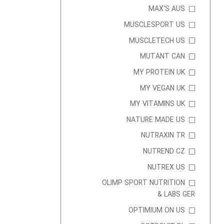
MAX'S AUS
MUSCLESPORT US
MUSCLETECH US
MUTANT CAN
MY PROTEIN UK
MY VEGAN UK
MY VITAMINS UK
NATURE MADE US
NUTRAXIN TR
NUTREND CZ
NUTREX US
OLIMP SPORT NUTRITION
& LABS GER
OPTIMIUM ON US