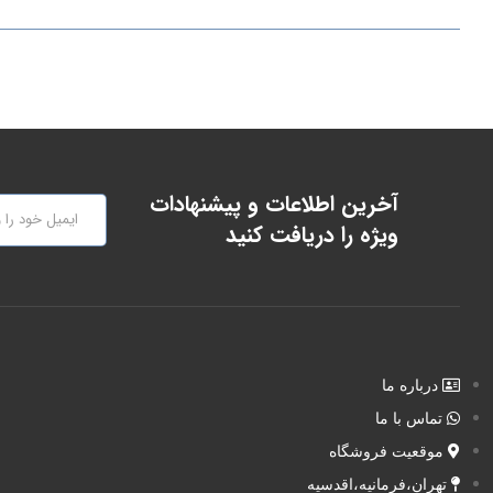
آخرین اطلاعات و پیشنهادات
ویژه را دریافت کنید
درباره ما
تماس با ما
موقعیت فروشگاه
تهران،فرمانیه،اقدسیه