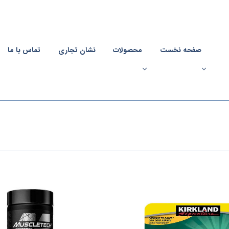
صفحه نخست
محصولات
نشان تجاری
تماس با ما