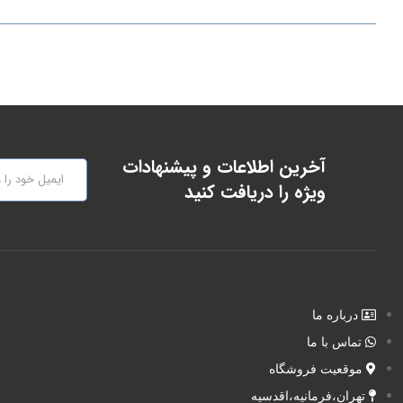
آخرین اطلاعات و پیشنهادات
ویژه را دریافت کنید
درباره ما
تماس با ما
موقعیت فروشگاه
تهران،فرمانیه،اقدسیه