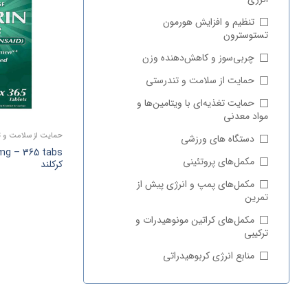
تنظیم و افزایش هورمون
تستوسترون
چربی‌سوز و کاهش‌دهنده وزن
حمایت از سلامت و تندرستی
حمایت تغذیه‌ای با ویتامین‌ها و
مواد معدنی
حمایت از سلامت و ت
دستگاه های ورزشی
مکمل‌های پروتئینی
کرکلند
مکمل‌های پمپ و انرژی پیش‌ از
تمرین
مکمل‌های کراتین مونوهیدرات و
ترکیبی
منابع انرژی کربوهیدراتی