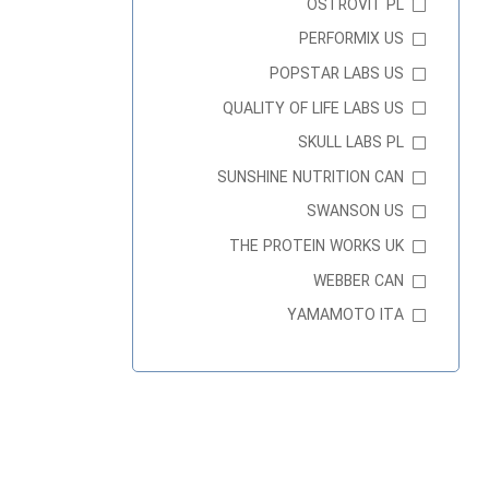
OSTROVIT PL
PERFORMIX US
POPSTAR LABS US
QUALITY OF LIFE LABS US
SKULL LABS PL
SUNSHINE NUTRITION CAN
SWANSON US
THE PROTEIN WORKS UK
WEBBER CAN
YAMAMOTO ITA