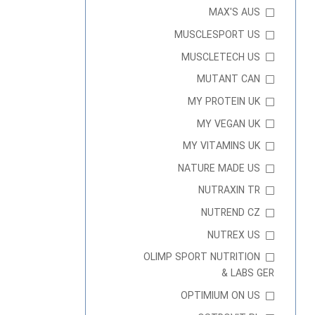
MAX'S AUS
MUSCLESPORT US
MUSCLETECH US
MUTANT CAN
MY PROTEIN UK
MY VEGAN UK
MY VITAMINS UK
NATURE MADE US
NUTRAXIN TR
NUTREND CZ
NUTREX US
OLIMP SPORT NUTRITION
& LABS GER
OPTIMIUM ON US