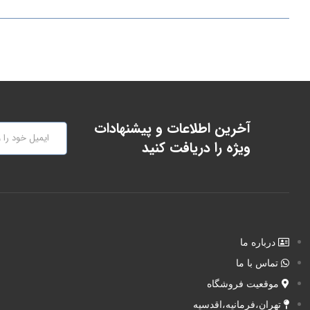
آخرین اطلاعات و پیشنهادات
ویژه را دریافت کنید
درباره ما
تماس با ما
موقعیت فروشگاه
تهران،فرمانیه،اقدسیه