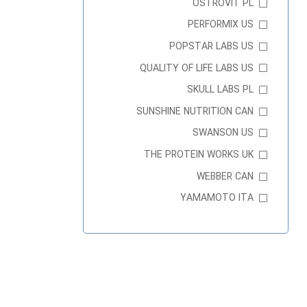
OSTROVIT PL
PERFORMIX US
POPSTAR LABS US
QUALITY OF LIFE LABS US
SKULL LABS PL
SUNSHINE NUTRITION CAN
SWANSON US
THE PROTEIN WORKS UK
WEBBER CAN
YAMAMOTO ITA