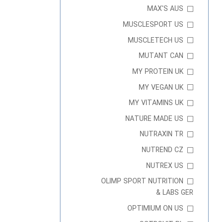
MAX'S AUS
MUSCLESPORT US
MUSCLETECH US
MUTANT CAN
MY PROTEIN UK
MY VEGAN UK
MY VITAMINS UK
NATURE MADE US
NUTRAXIN TR
NUTREND CZ
NUTREX US
OLIMP SPORT NUTRITION
& LABS GER
OPTIMIUM ON US