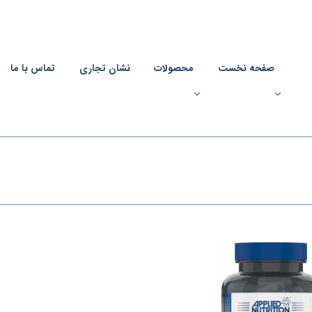
صفحه نخست
محصولات
نشان تجاری
تماس با ما