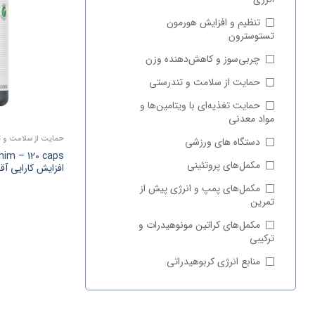
تنظیم و افزایش هورمون
تستوسترون
چربی‌سوز و کاهش‌دهنده وزن
حمایت از سلامت و تندرستی
حمایت تغذیه‌ای با ویتامین‌ها و
مواد معدنی
حمایت از سلامت و ت
دستگاه های ورزشی
مکمل‌های پروتئینی
افزایش کارایی آقا
مکمل‌های پمپ و انرژی پیش‌ از
تمرین
مکمل‌های کراتین مونوهیدرات و
ترکیبی
منابع انرژی کربوهیدراتی