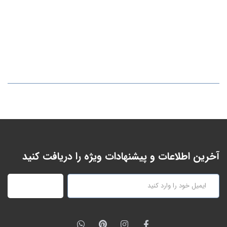
آخرین اطلاعات و پیشنهادات ویژه را دریافت کنید
عضویت