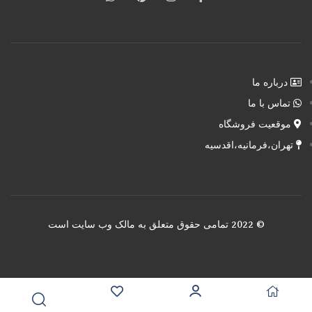
درباره ما
تماس با ما
موقعیت فروشگاه
تهران،فرمانیه،اقدسیه
© 2022 تمامی حقوق متعلق به مالک وب سایت است