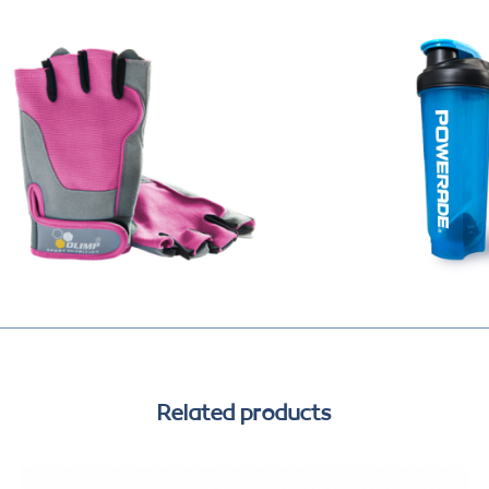
Related products