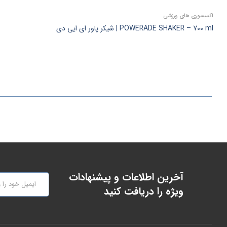
اکسسوری‌ های ورزشی
POWERADE SHAKER – 700 ml | شیکر پاور ای ایی دی
آخرین اطلاعات و پیشنهادات
ویژه را دریافت کنید