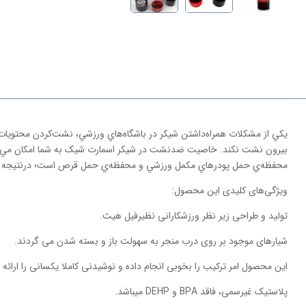
بيرون نشت نکند. خاصيت ضدنشت در شيکر اسمارت شيک به شما امکان مي‌دهد ت
محفظه‌ي حمل پودرهاي مکمل ورزشي و محفظه‌ي حمل قرص است؛ درنتيجه مي‌توا
ویژگی‌های کلیدی این محصول:
تولید و طراحی زیر نظر ورزشکارانی نظیرفیل هیث.
شیارهای موجود بر روی درب منجر به سهولت باز و بسته شدن می گردند.
این محصول امر ترکیب را بخوبی انجام داده و نوشیدنی کاملا یکسانی را ارائه 
پلاستیک غیرسمی، فاقد BPA و DEHP میباشد.