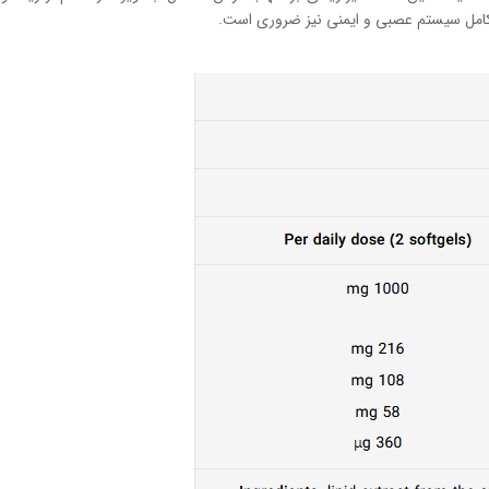
کامل سیستم عصبی و ایمنی نیز ضروری است.