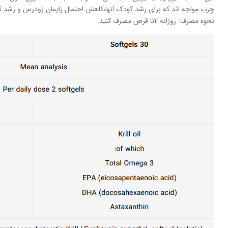
چرب مواجه اند که برای رشد کودک آنها،کاهش احتمال زایمان زودرس و رشد 
نحوه مصرف: روزانه 2تا قرص مصرف کنید.