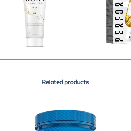
Related products