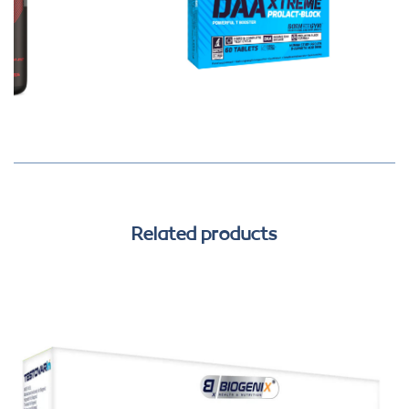
Related products