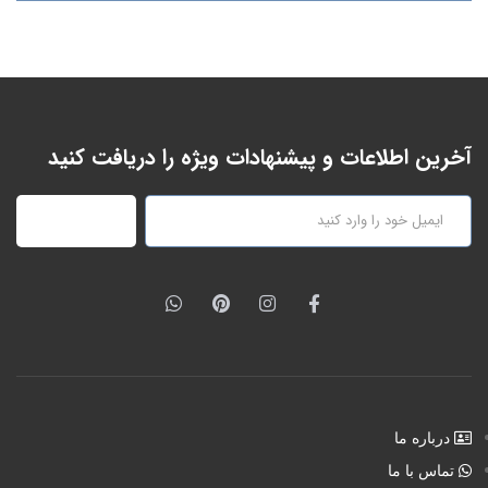
آخرین اطلاعات و پیشنهادات ویژه را دریافت کنید
عضویت
درباره ما
تماس با ما