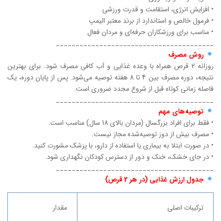
• افزایش انرژی، استقامت و قدرت ورزشی
• فرمول خالص و استاندارد از برند معتبر الیمپ
• مناسب برای ورزشکاران حرفه‌ای و مردان فعال
________________________________________
روش مصرف
روزانه 2 قرص همراه با وعده غذایی و آب کافی مصرف شود. برای بهترین
نتیجه، دوره مصرف بین 4 تا 8 هفته توصیه می‌شود. پس از پایان دوره، یک
فاصله زمانی کوتاه قبل از شروع مجدد ضروری است.
________________________________________
توصیه‌های مهم
• فقط برای افراد بزرگسال (مردان بالای 18 سال) مناسب است.
• مصرف بیش از دوز توصیه‌شده مجاز نیست.
• در صورت ابتلا به بیماری یا استفاده از دارو، با پزشک مشورت کنید.
• در جای خشک، خنک و دور از دسترس کودکان نگهداری شود.
________________________________________
جدول ارزش غذایی (در هر 2 قرص)
ترکیبات اصلی
مقدار