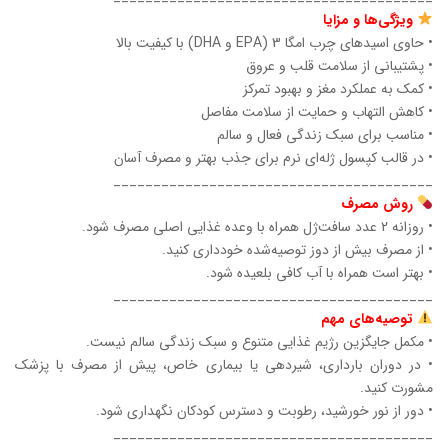
ویژگی‌ها و مزایا
• حاوی اسیدهای چرب امگا 3 (EPA و DHA) با کیفیت بالا
• پشتیبانی از سلامت قلب و عروق
• کمک به عملکرد مغز و بهبود تمرکز
• کاهش التهاب و حمایت از سلامت مفاصل
• مناسب برای سبک زندگی فعال و سالم
• در قالب کپسول ژله‌ای نرم برای جذب بهتر و مصرف آسان
________________________________________
روش مصرف
• روزانه 2 عدد سافت‌ژل همراه با وعده غذایی اصلی مصرف شود.
• از مصرف بیش از دوز توصیه‌شده خودداری کنید.
• بهتر است همراه با آب کافی بلعیده شود.
________________________________________
توصیه‌های مهم
• مکمل جایگزین رژیم غذایی متنوع و سبک زندگی سالم نیست.
• در دوران بارداری، شیردهی یا بیماری خاص، پیش از مصرف با پزشک
مشورت کنید.
• دور از نور خورشید، رطوبت و دسترس کودکان نگهداری شود.
________________________________________