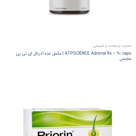
حمایت از سلامت و تندرستی
ATPSCIENCE Adrenal Rx – 90 caps | مکمل غده آدرنال ای تی پی
ساینس