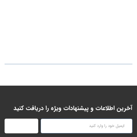
آخرین اطلاعات و پیشنهادات ویژه را دریافت کنید
عضویت