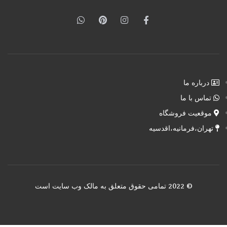
درباره ما
تماس با ما
موقعیت فروشگاه
تهران،فرمانیه،اقدسیه
© 2022 تمامی حقوق متعلق به مالک وب سایت است