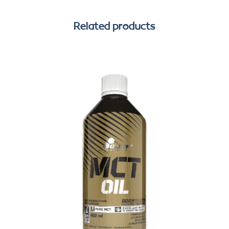
Related products