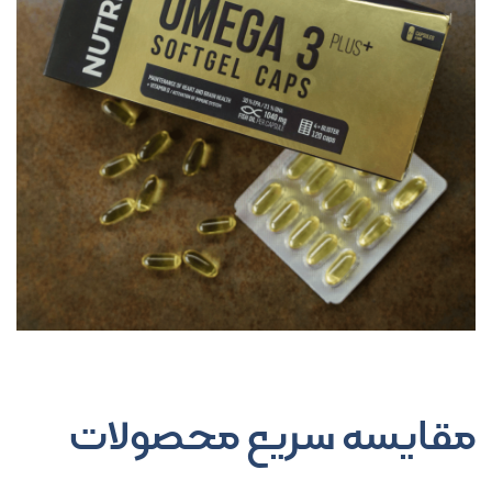
مقایسه سریع محصولات