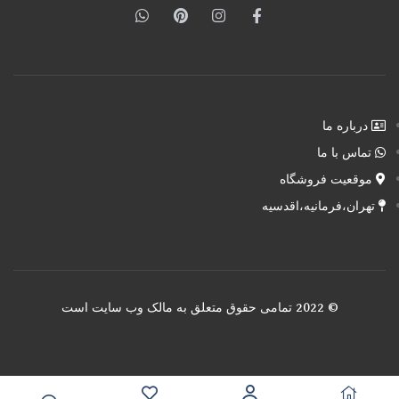
درباره ما
تماس با ما
موقعیت فروشگاه
تهران،فرمانیه،اقدسیه
© 2022 تمامی حقوق متعلق به مالک وب سایت است