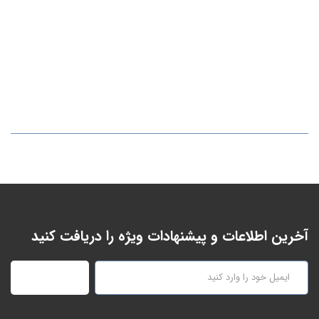
آخرین اطلاعات و پیشنهادات ویژه را دریافت کنید
عضویت