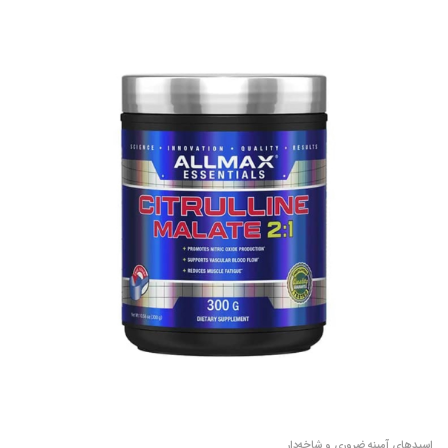
اسیدهای آمینه ضروری و شاخه‌دار