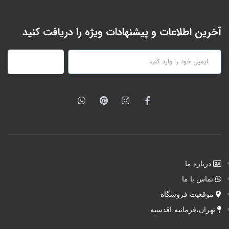
آخرین اطلاعات و پیشنهادات ویژه را دریافت کنید
عضویت
درباره ما
تماس با ما
موقعیت فروشگاه
تهران،فرمانیه،اقدسیه