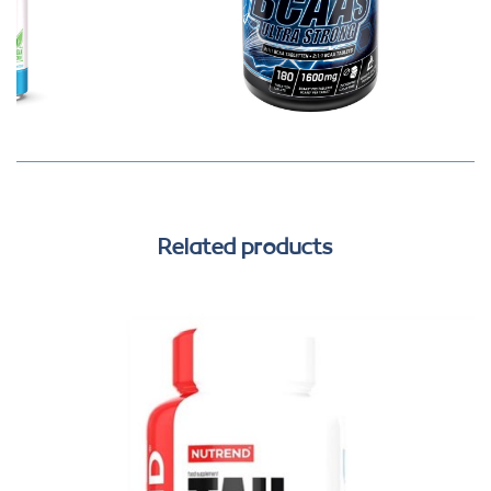
Related products