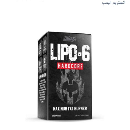
اکستریم الیمپ