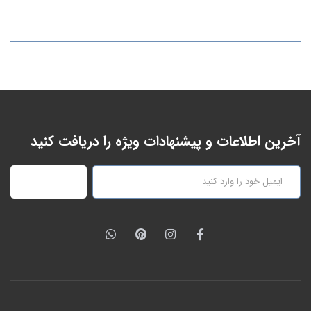
آخرین اطلاعات و پیشنهادات ویژه را دریافت کنید
عضویت