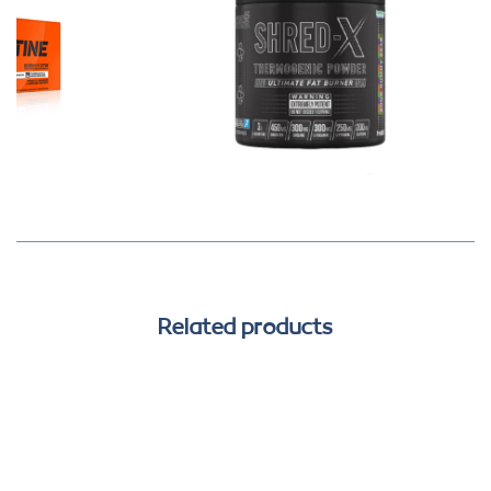
Related products