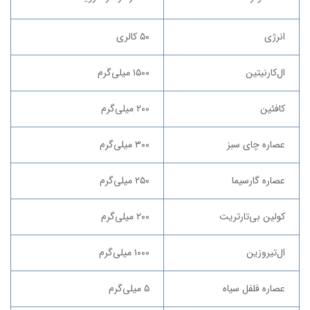
انرژی
۵۰ کالری
ال‌کارنیتین
۱۵۰۰ میلی‌گرم
کافئین
۲۰۰ میلی‌گرم
عصاره چای سبز
۳۰۰ میلی‌گرم
عصاره گارسیما
۲۵۰ میلی‌گرم
کولین بی‌تارتریت
۲۰۰ میلی‌گرم
ال‌تیروزین
۱۰۰۰ میلی‌گرم
عصاره فلفل سیاه
۵ میلی‌گرم