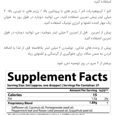
استفاده کنید.
کتو / کربوهیدرات کم / رژیم های با پروتئین بالا / رژیم های با چربی بالا: 2
میلی لیتر پیش تمرین استفاده کنید، می توانید دوباره در طول روز به عنوان
یک مهار کننده اشتها و انرژی تونیک استفاده کنید.
پیش از تمرین : قبل از تمرین 2 میلی لیتر بنوشید، می توانید دوباره در طول
تمرین استفاده کنید.
پیش از وعده های غذایی: نوشیدن 2 میلی لیتر بلافاصله قبل از غذا یا اضافه
کردن به سس سالاد برای جلوگیری از گرسنگی و اشتهای زیاد
بیشتر از 6 سرو در روز توصیه نمی شود.