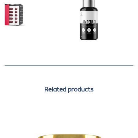
Related products