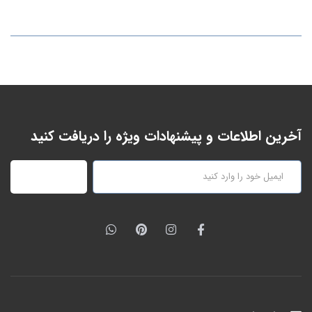
آخرین اطلاعات و پیشنهادات ویژه را دریافت کنید
عضویت