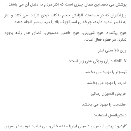
پوشش می دهد.این همان چیزی است که اکثر مردم به دنبال آن می باشند.
ورزشکاران که در مسابقات افزایش حجم یا کات کردن شرکت می کنند و نیاز
به تغییر شدید دارند، چرخه ی استراتژیک بالا را باید بیشتر انجام دهند.
هیچ پرکننده، هیچ شیرینی، هیچ طعمی مصنوعی، فضای هدر رفته وجود
ندارد. هر قطره فعال است.
وزن 75 میلی لیتر
AMP-V دارای ویژگی های زیر است:
ترموژنز را بهبود می بخشد
قدرت را بهبود می بخشد
افزایش اکسیژن رسانی
استقامت را بهبود می بخشد
دستورالعمل استفاده:
کاردیو : پیش از تمرین 2 میلی لیتربا معده خالی، می توانید دوباره در تمرین