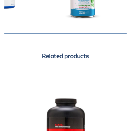
Related products