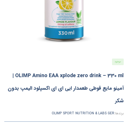
موجود
OLIMP Amino EAA xplode zero drink – 330 ml |
آمینو مایع قوطی طعمدار ایی ای ای اکسپلود الیمپ بدون
شکر
برندها:
OLIMP SPORT NUTRITION & LABS GER