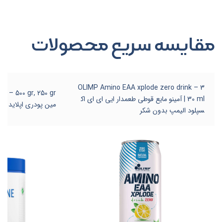
مقایسه سریع محصولات
OLIMP Amino EAA xplode zero drink – 3
30 ml | آمینو مایع قوطی طعمدار ایی ای ای اک
مین پودری اپلاید
سپلود الیمپ بدون شکر