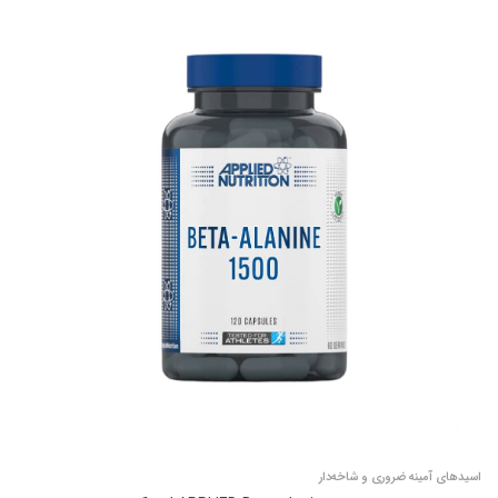
اسیدهای آمینه ضروری و شاخه‌دار