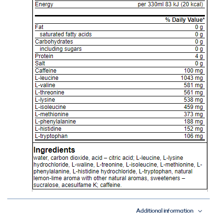
Additional information