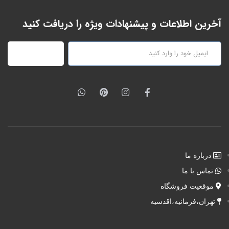
آخرین اطلاعات و پیشنهادات ویژه را دریافت کنید
عضویت
درباره ما
تماس با ما
موقعیت فروشگاه
تهران،فرمانیه،اقدسیه