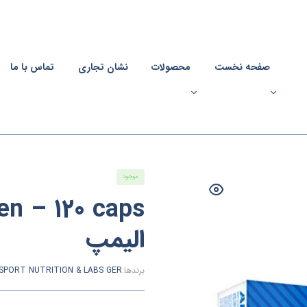
صفحه نخست
محصولات
نشان تجاری
تماس با ما
موجود
الیمپ
برندها:
 SPORT NUTRITION & LABS GER