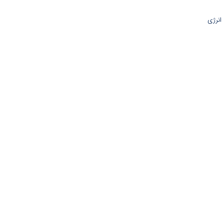
انرژی