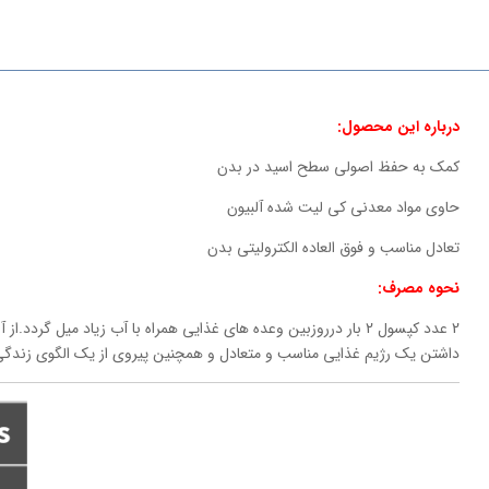
درباره این محصول:
کمک به حفظ اصولی سطح اسید در بدن
حاوی مواد معدنی کی لیت شده آلبیون
تعادل مناسب و فوق العاده الکترولیتی بدن
نحوه مصرف:
2 عدد کپسول 2 بار درروزبین وعده های غذایی همراه با آب زیاد م
داشتن یک رژیم غذایی مناسب و متعادل و همچنین پیروی از یک الگوی زندگ