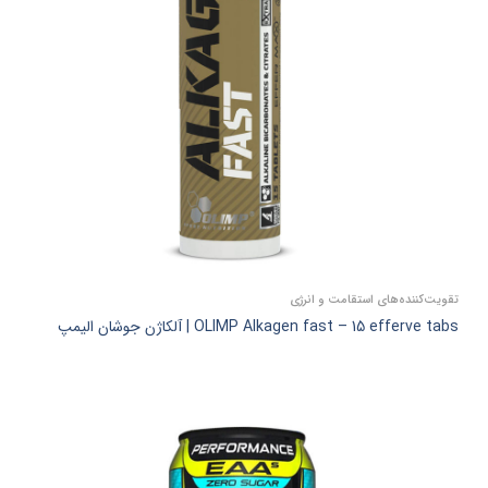
تقویت‌کننده‌های استقامت و انرژی
OLIMP Alkagen fast – 15 efferve tabs | آلکاژن جوشان الیمپ