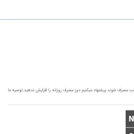
 و مناسب مصرف شوند پیشنهاد میکنیم دوز مصرف روزانه را افزایش ندهید.توصیه ما