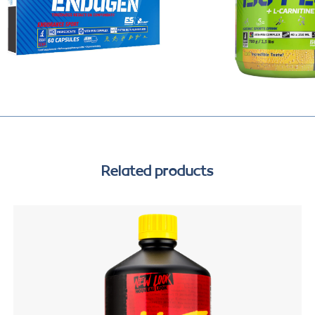
Related products