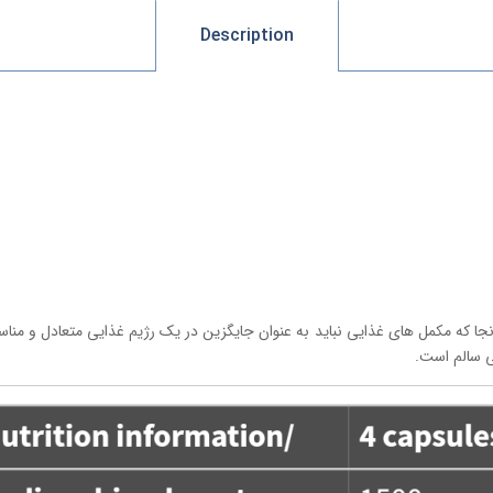
Description
یل گردد.از آنجا که مکمل های غذایی نباید به عنوان جایگزین در یک رژیم غذایی متعادل
ی سالم است.