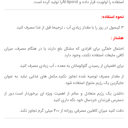
استفاده را اولویت قرار داده و Al-liporolرا تولید کرده است.
نحوه استفاده:
3 کپسول در روز را با مقدار زیادی آب ، ترجیحا قبل از غذا مصرف کنید.
هشدار :
احتمال خفگی برای افرادی که مشکل بلع دارند یا در هنگام مصرف، میزان
کافی مایعات استفاده نکنند، وجود دارد.
برای اطمینان از رسیدن گلوکومانان به معده ، آب زیادی مصرف کنید.
از مقدار مصرف توصیه شده تجاوز نکنید.مکمل های غذایی نباید به عنوان
جایگزین یک رژیم متنوع استفاده شود.
داشتن یک رژیم متعادل و سالم از اهمیت ویژه ای برخوردار است.دور از
دسترس فرزندان خردسال خود نگه داری کنید.
دقت کنید میزان کافئین مصرفی روزانه از 400 میلی گرم تجاوز نکند.