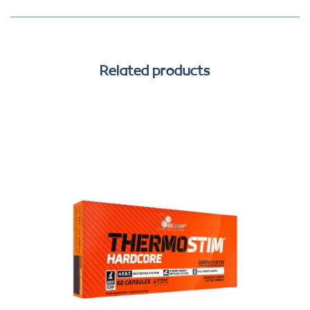
Related products