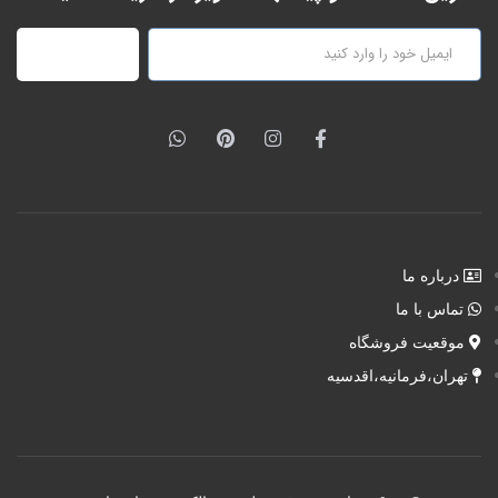
عضویت
درباره ما
تماس با ما
موقعیت فروشگاه
تهران،فرمانیه،اقدسیه