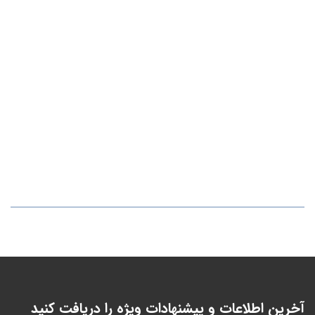
آخرین اطلاعات و پیشنهادات ویژه را دریافت کنید