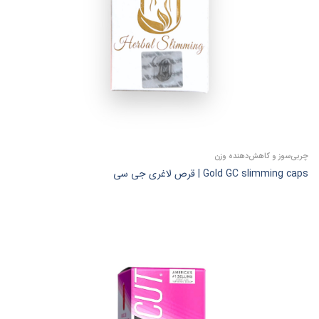
چربی‌سوز و کاهش‌دهنده وزن
Gold GC slimming caps | قرص لاغری جی سی